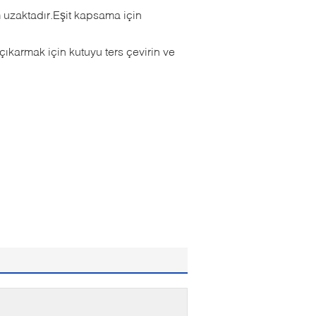
uzaktadır.Eşit kapsama için
ıkarmak için kutuyu ters çevirin ve