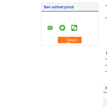
Ben sohbet şimdi