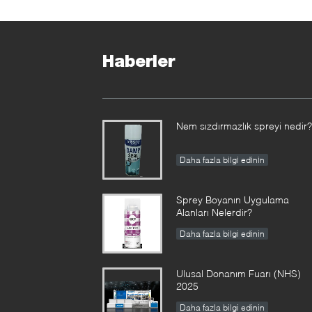
T
Haberler
Nem sızdırmazlık spreyi nedir?
Daha fazla bilgi edinin
Sprey Boyanın Uygulama
Alanları Nelerdir?
Daha fazla bilgi edinin
Ulusal Donanım Fuarı (NHS)
2025
Daha fazla bilgi edinin